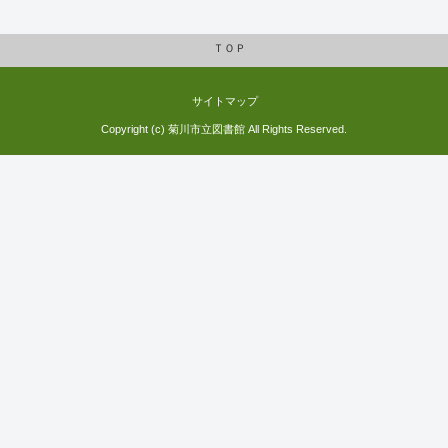
ＴＯＰ
サイトマップ
Copyright (c) 菊川市立図書館 All Rights Reserved.